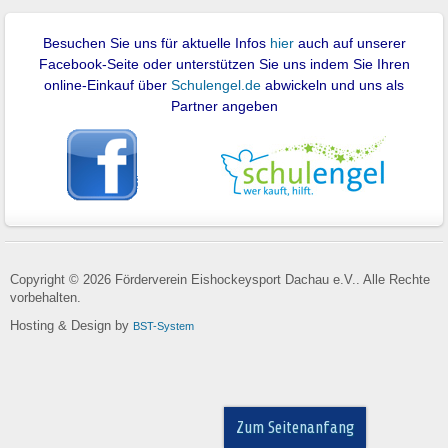
Besuchen Sie uns für aktuelle Infos
hier
auch auf unserer
Facebook-Seite oder unterstützen Sie uns indem Sie Ihren
online-Einkauf über
Schulengel.de
abwickeln und uns als
Partner angeben
Copyright © 2026 Förderverein Eishockeysport Dachau e.V.. Alle Rechte
vorbehalten.
Hosting & Design by
BST-System
Zum Seitenanfang