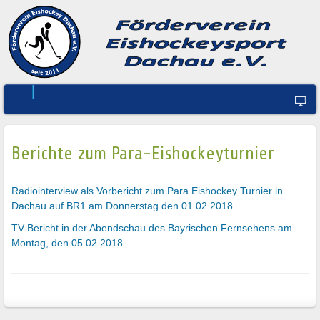
Berichte zum Para-Eishockeyturnier
Radiointerview als Vorbericht zum Para Eishockey Turnier in
Dachau auf BR1 am Donnerstag den 01.02.2018
TV-Bericht in der Abendschau des Bayrischen Fernsehens am
Montag, den 05.02.2018