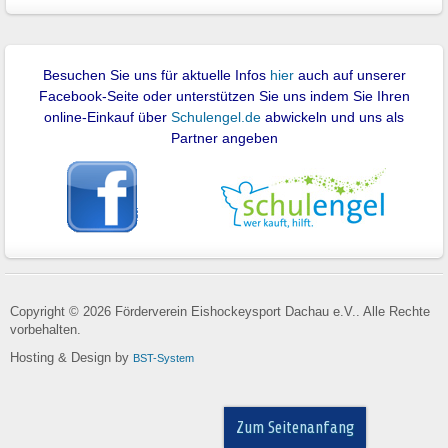
Besuchen Sie uns für aktuelle Infos
hier
auch auf unserer
Facebook-Seite oder unterstützen Sie uns indem Sie Ihren
online-Einkauf über
Schulengel.de
abwickeln und uns als
Partner angeben
Copyright © 2026 Förderverein Eishockeysport Dachau e.V.. Alle Rechte
vorbehalten.
Hosting & Design by
BST-System
Zum Seitenanfang