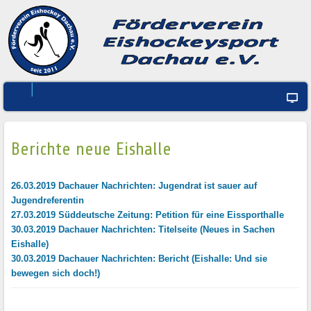
Berichte neue Eishalle
26.03.2019 Dachauer Nachrichten: Jugendrat ist sauer auf
Jugendreferentin
27.03.2019 Süddeutsche Zeitung: Petition für eine Eissporthalle
30.03.2019 Dachauer Nachrichten: Titelseite (Neues in Sachen
Eishalle)
30.03.2019 Dachauer Nachrichten: Bericht (Eishalle: Und sie
bewegen sich doch!)